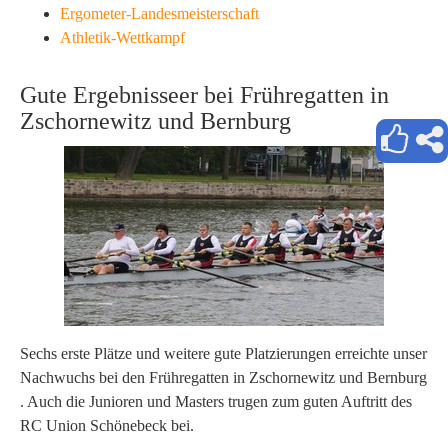
Ergometer-Landesmeisterschaft
Athletik-Wettkampf
Gute Ergebnisseer bei Frühregatten in
Zschornewitz und Bernburg
Sechs erste Plätze und weitere gute Platzierungen erreichte unser
Nachwuchs bei den Frühregatten in Zschornewitz und Bernburg
. Auch die Junioren und Masters trugen zum guten Auftritt des
RC Union Schönebeck bei.