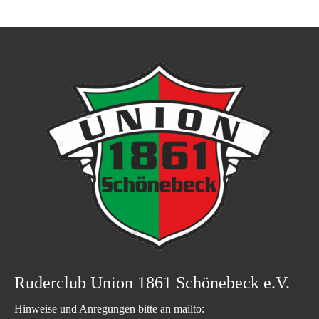
Ruderclub Union 1861 Schönebeck e.V.
Hinweise und Anregungen bitte an mailto: