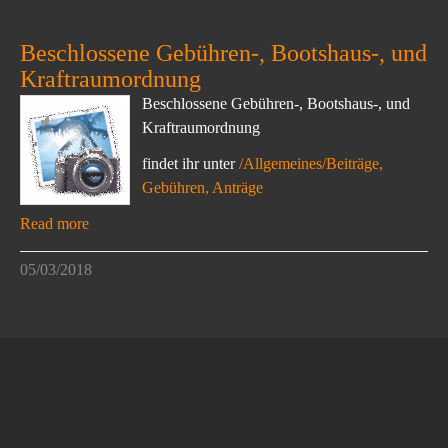
Beschlossene Gebühren-, Bootshaus-, und
Kraftraumordnung
Beschlossene Gebühren-, Bootshaus-, und
Kraftraumordnung
findet ihr unter
/Allgemeines/Beiträge,
Gebühren, Anträge
Read more
05/03/2018