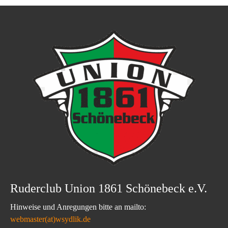
Ruderclub Union 1861 Schönebeck e.V.
Hinweise und Anregungen bitte an mailto:
webmaster(at)wsydlik.de