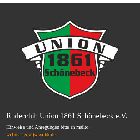
Ruderclub Union 1861 Schönebeck e.V.
Hinweise und Anregungen bitte an mailto:
webmaster(at)wsydlik.de