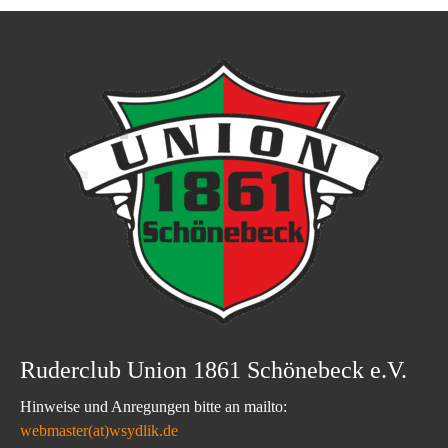
Ruderclub Union 1861 Schönebeck e.V.
Hinweise und Anregungen bitte an mailto:
webmaster(at)wsydlik.de