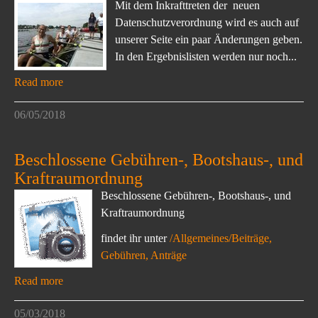
Mit dem Inkrafttreten der neuen
Datenschutzverordnung wird es auch auf
unserer Seite ein paar Änderungen geben.
In den Ergebnislisten werden nur noch...
Read more
06/05/2018
Beschlossene Gebühren-, Bootshaus-, und
Kraftraumordnung
Beschlossene Gebühren-, Bootshaus-, und
Kraftraumordnung
findet ihr unter
/Allgemeines/Beiträge,
Gebühren, Anträge
Read more
05/03/2018