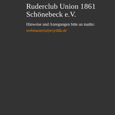
Ruderclub Union 1861
Schönebeck e.V.
Hinweise und Anregungen bitte an mailto:
webmaster(at)wsydlik.de