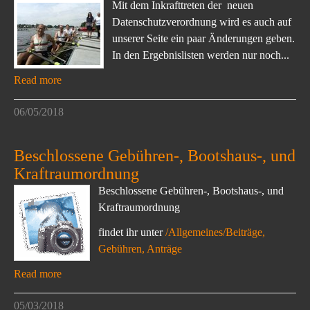
Mit dem Inkrafttreten der neuen
Datenschutzverordnung wird es auch auf
unserer Seite ein paar Änderungen geben.
In den Ergebnislisten werden nur noch...
Read more
06/05/2018
Beschlossene Gebühren-, Bootshaus-, und
Kraftraumordnung
Beschlossene Gebühren-, Bootshaus-, und
Kraftraumordnung
findet ihr unter
/Allgemeines/Beiträge,
Gebühren, Anträge
Read more
05/03/2018