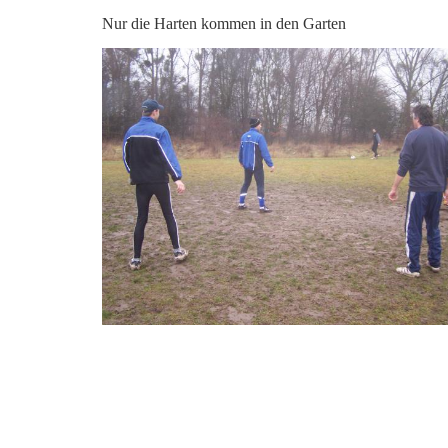
Nur die Harten kommen in den Garten