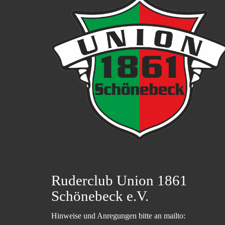
Ruderclub Union 1861
Schönebeck e.V.
Hinweise und Anregungen bitte an mailto: