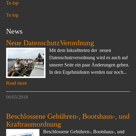
To top
To top
News
Neue DatenschutzVerordnung
Mit dem Inkrafttreten der neuen
Datenschutzverordnung wird es auch auf
unserer Seite ein paar Änderungen geben.
In den Ergebnislisten werden nur noch...
Read more
06/05/2018
Beschlossene Gebühren-, Bootshaus-, und
Kraftraumordnung
Beschlossene Gebühren-, Bootshaus-, und