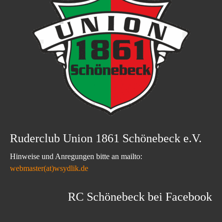
Ruderclub Union 1861 Schönebeck e.V.
Hinweise und Anregungen bitte an mailto:
webmaster(at)wsydlik.de
RC Schönebeck bei Facebook