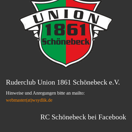
Ruderclub Union 1861 Schönebeck e.V.
Hinweise und Anregungen bitte an mailto:
webmaster(at)wsydlik.de
RC Schönebeck bei Facebook