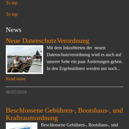
To top
To top
News
Neue DatenschutzVerordnung
Mit dem Inkrafttreten der neuen
Datenschutzverordnung wird es auch auf
unserer Seite ein paar Änderungen geben.
In den Ergebnislisten werden nur noch...
Read more
06/05/2018
Beschlossene Gebühren-, Bootshaus-, und
Kraftraumordnung
Beschlossene Gebühren-, Bootshaus-, und