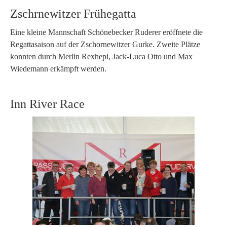
Zschrnewitzer Frühegatta
Eine kleine Mannschaft Schönebecker Ruderer eröffnete die
Regattasaison auf der Zschornewitzer Gurke. Zweite Plätze
konnten durch Merlin Rexhepi, Jack-Luca Otto und Max
Wiedemann erkämpft werden.
Inn River Race