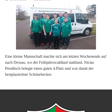
Eine kleine Mannschaft machte sich am letzten Wochenende auf
nach Dessau, wo der Frühjahrswaldlauf stattfand. Niclas
Preußisch belegte einen guten 4.Platz und war damit der
bestplaziertiste Schönebecker.