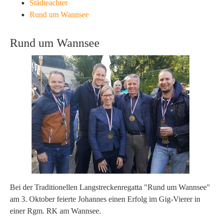
Städteachter
Rund um Wannsee
Rund um Wannsee
Bei der Traditionellen Langstreckenregatta "Rund um Wannsee"
am 3. Oktober feierte Johannes einen Erfolg im Gig-Vierer in
einer Rgm. RK am Wannsee.