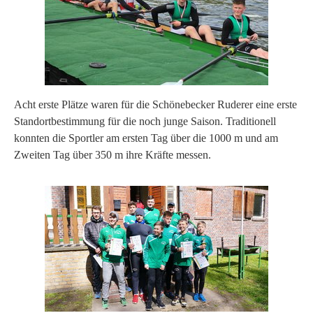
Acht erste Plätze waren für die Schönebecker Ruderer eine erste
Standortbestimmung für die noch junge Saison. Traditionell
konnten die Sportler am ersten Tag über die 1000 m und am
Zweiten Tag über 350 m ihre Kräfte messen.