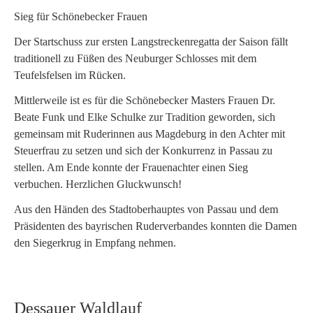
Sieg für Schönebecker Frauen
Der Startschuss zur ersten Langstreckenregatta der Saison fällt
traditionell zu Füßen des Neuburger Schlosses mit dem
Teufelsfelsen im Rücken.
Mittlerweile ist es für die Schönebecker Masters Frauen Dr.
Beate Funk und Elke Schulke zur Tradition geworden, sich
gemeinsam mit Ruderinnen aus Magdeburg in den Achter mit
Steuerfrau zu setzen und sich der Konkurrenz in Passau zu
stellen. Am Ende konnte der Frauenachter einen Sieg
verbuchen. Herzlichen Gluckwunsch!
Aus den Händen des Stadtoberhauptes von Passau und dem
Präsidenten des bayrischen Ruderverbandes konnten die Damen
den Siegerkrug in Empfang nehmen.
Dessauer Waldlauf