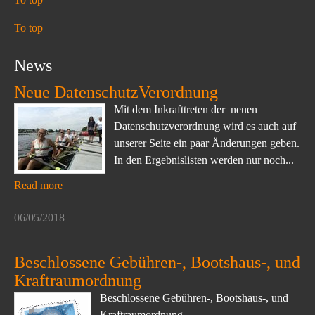
To top
News
Neue DatenschutzVerordnung
Mit dem Inkrafttreten der neuen
Datenschutzverordnung wird es auch auf
unserer Seite ein paar Änderungen geben.
In den Ergebnislisten werden nur noch...
Read more
06/05/2018
Beschlossene Gebühren-, Bootshaus-, und
Kraftraumordnung
Beschlossene Gebühren-, Bootshaus-, und
Kraftraumordnung