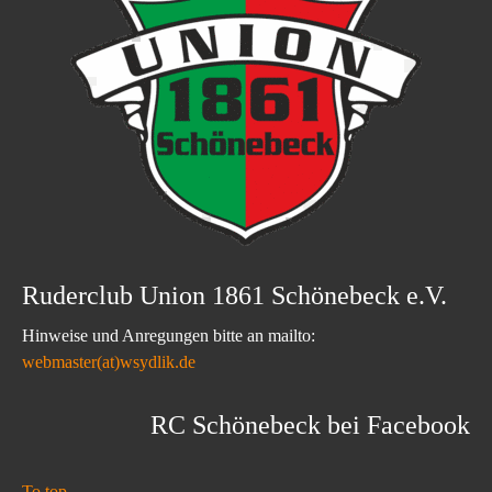
Ruderclub Union 1861 Schönebeck e.V.
Hinweise und Anregungen bitte an mailto:
webmaster(at)wsydlik.de
RC Schönebeck bei Facebook
To top