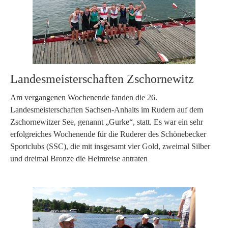
Landesmeisterschaften Zschornewitz
Am vergangenen Wochenende fanden die 26.
Landesmeisterschaften Sachsen-Anhalts im Rudern auf dem
Zschornewitzer See, genannt „Gurke“, statt. Es war ein sehr
erfolgreiches Wochenende für die Ruderer des Schönebecker
Sportclubs (SSC), die mit insgesamt vier Gold, zweimal Silber
und dreimal Bronze die Heimreise antraten