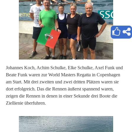
Johannes Koch, Achim Schulke, Elke Schulke, Axel Funk und
Beate Funk waren zur World Masters Regatta in Copenhagen
am Start. Mit drei zweiten und zwei dritten Plätzen waren sie
dort erfolgreich. Das die Rennen äußerst spannend waren,
zeigen die Rennen in denen in einer Sekunde drei Boote die
Ziellienie überfuhren.