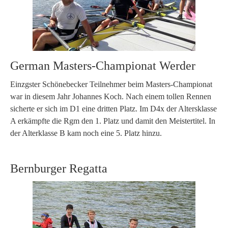
German Masters-Championat Werder
Einzgster Schönebecker Teilnehmer beim Masters-Championat
war in diesem Jahr Johannes Koch. Nach einem tollen Rennen
sicherte er sich im D1 eine dritten Platz. Im D4x der Altersklasse
A erkämpfte die Rgm den 1. Platz und damit den Meistertitel. In
der Alterklasse B kam noch eine 5. Platz hinzu.
Bernburger Regatta