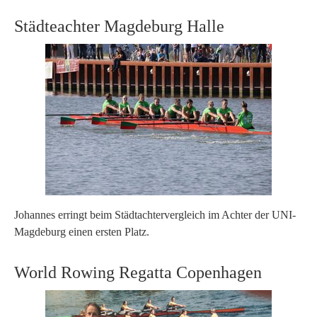
Städteachter Magdeburg Halle
Johannes erringt beim Städtachtervergleich im Achter der UNI-
Magdeburg einen ersten Platz.
World Rowing Regatta Copenhagen