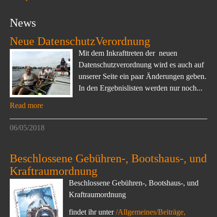
News
Neue DatenschutzVerordnung
Mit dem Inkrafttreten der neuen
Datenschutzverordnung wird es auch auf
unserer Seite ein paar Änderungen geben.
In den Ergebnislisten werden nur noch...
Read more
06/05/2018
Beschlossene Gebühren-, Bootshaus-, und
Kraftraumordnung
Beschlossene Gebühren-, Bootshaus-, und
Kraftraumordnung
findet ihr unter
/Allgemeines/Beiträge,