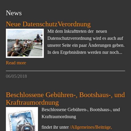
News
Neue DatenschutzVerordnung
Mit dem Inkrafttreten der neuen
Datenschutzverordnung wird es auch auf
unserer Seite ein paar Änderungen geben.
In den Ergebnislisten werden nur noch...
Read more
06/05/2018
Beschlossene Gebühren-, Bootshaus-, und
Kraftraumordnung
Beschlossene Gebühren-, Bootshaus-, und
Kraftraumordnung
findet ihr unter
/Allgemeines/Beiträge,