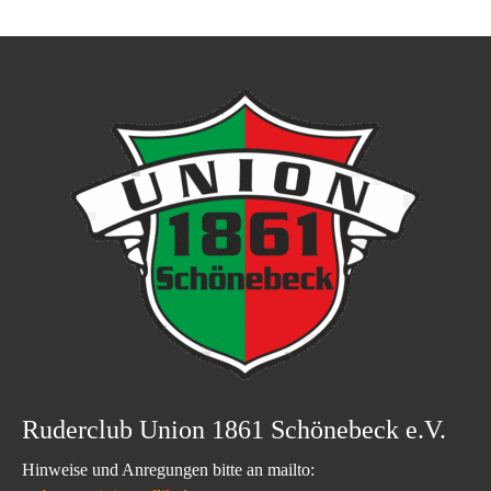
Ruderclub Union 1861 Schönebeck e.V.
Hinweise und Anregungen bitte an mailto: