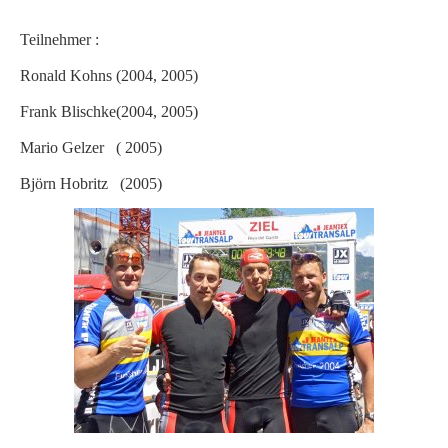
Teilnehmer :
Ronald Kohns (2004, 2005)
Frank Blischke(2004, 2005)
Mario Gelzer ( 2005)
Björn Hobritz (2005)