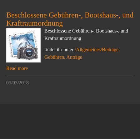
Beschlossene Gebühren-, Bootshaus-, und
Kraftraumordnung
Beschlossene Gebühren-, Bootshaus-, und
Kraftraumordnung
findet ihr unter
/Allgemeines/Beiträge,
Gebühren, Anträge
Read more
05/03/2018