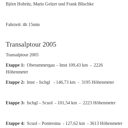
Björn Hobritz, Mario Gelzer und Frank Blischke
Fahrzeit: 4h 15min
Transalptour 2005
Transalptour 2005
Etappe 1:
Oberammergau – Imst 109,43 km - 2226
Höhenmeter
Etappe 2:
Imst – Ischgl - 146,73 km - 3195 Höhenmeter
Etappe 3:
Ischgl – Scuol - 101,54 km - 2223 Höhenmeter
Etappe 4:
Scuol – Pontresina - 127,62 km - 3613 Höhenmeter