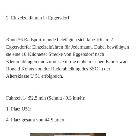
2. Einzelzeitfahren in Eggersdorf
Rund 56 Radsportfreunde beteiligten sich kürzlich am 2.
Eggersdorfer Einzelzeitfahren für Jedermann. Dabei bewältigten
sie eine 10-Kilometer-Strecke von Eggersdorf nach
Kleinmühlingen und zurück. Für die einheimischen Fahrer war
Ronald Kohns von der Ruderabteilung des SSC in der
Altersklasse U 51 erfolgreich.
Fahrzeit 14:52,5 min (Schnitt 40,3 km/h);
1. Platz U51;
4. Platz gesamt von 44 Startern