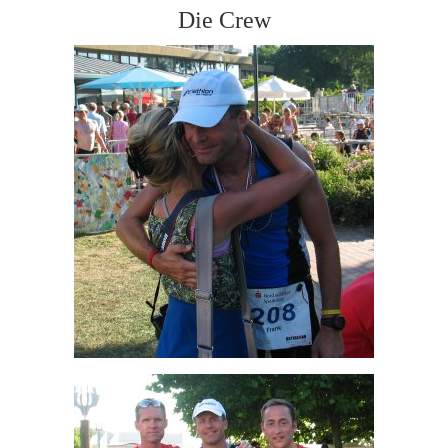
Die Crew