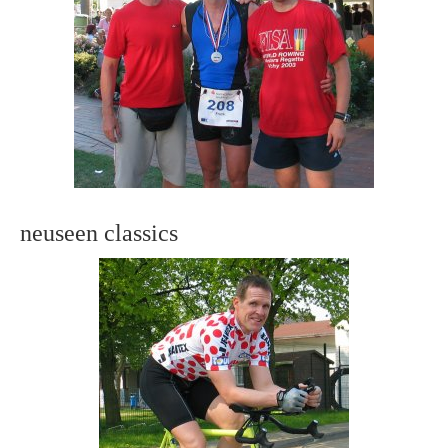
neuseen classics