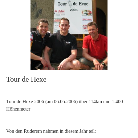
Tour de Hexe
Tour de Hexe 2006 (am 06.05.2006) über 114km und 1.400
Höhenmeter
Von den Ruderern nahmen in diesem Jahr teil: