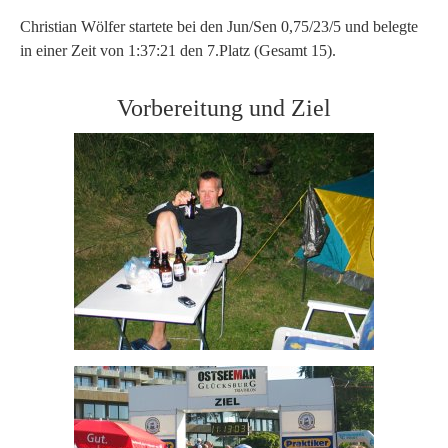
Christian Wölfer startete bei den Jun/Sen 0,75/23/5 und belegte
in einer Zeit von 1:37:21 den 7.Platz (Gesamt 15).
Vorbereitung und Ziel