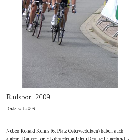
Radsport 2009
Radsport 2009
Neben Ronald Kohns (6. Platz Osterweddigen) haben auch
anderer Ruderer viele Kilometer auf dem Rennrad zugebracht.