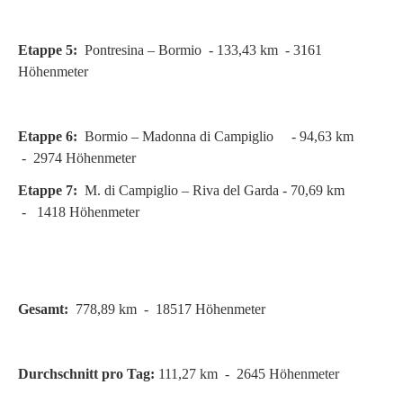
Etappe 5:
Pontresina – Bormio - 133,43 km - 3161
Höhenmeter
Etappe 6:
Bormio – Madonna di Campiglio - 94,63 km
- 2974 Höhenmeter
Etappe 7:
M. di Campiglio – Riva del Garda - 70,69 km
- 1418 Höhenmeter
Gesamt:
778,89 km - 18517 Höhenmeter
Durchschnitt pro Tag:
111,27 km - 2645 Höhenmeter