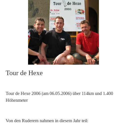
Tour de Hexe
Tour de Hexe 2006 (am 06.05.2006) über 114km und 1.400
Höhenmeter
Von den Ruderern nahmen in diesem Jahr teil: