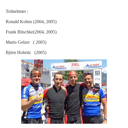
Teilnehmer :
Ronald Kohns (2004, 2005)
Frank Blischke(2004, 2005)
Mario Gelzer ( 2005)
Björn Hobritz (2005)