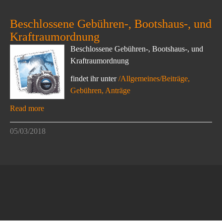
Beschlossene Gebühren-, Bootshaus-, und
Kraftraumordnung
Beschlossene Gebühren-, Bootshaus-, und
Kraftraumordnung
findet ihr unter
/Allgemeines/Beiträge,
Gebühren, Anträge
Read more
05/03/2018