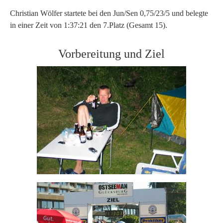
Christian Wölfer startete bei den Jun/Sen 0,75/23/5 und belegte
in einer Zeit von 1:37:21 den 7.Platz (Gesamt 15).
Vorbereitung und Ziel