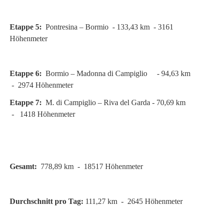
Etappe 5:
Pontresina – Bormio - 133,43 km - 3161
Höhenmeter
Etappe 6:
Bormio – Madonna di Campiglio - 94,63 km
- 2974 Höhenmeter
Etappe 7:
M. di Campiglio – Riva del Garda - 70,69 km
- 1418 Höhenmeter
Gesamt:
778,89 km - 18517 Höhenmeter
Durchschnitt pro Tag:
111,27 km - 2645 Höhenmeter