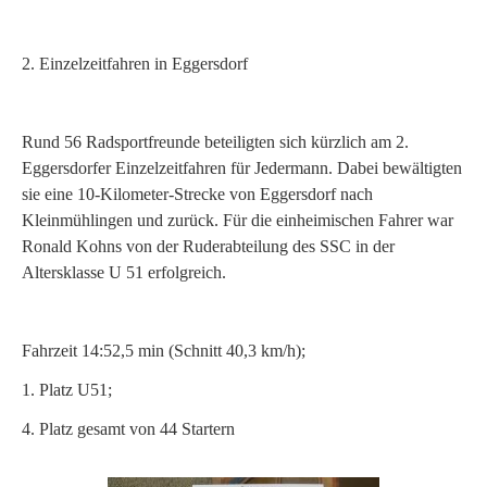
2. Einzelzeitfahren in Eggersdorf
Rund 56 Radsportfreunde beteiligten sich kürzlich am 2.
Eggersdorfer Einzelzeitfahren für Jedermann. Dabei bewältigten
sie eine 10-Kilometer-Strecke von Eggersdorf nach
Kleinmühlingen und zurück. Für die einheimischen Fahrer war
Ronald Kohns von der Ruderabteilung des SSC in der
Altersklasse U 51 erfolgreich.
Fahrzeit 14:52,5 min (Schnitt 40,3 km/h);
1. Platz U51;
4. Platz gesamt von 44 Startern