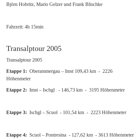
Björn Hobritz, Mario Gelzer und Frank Blischke
Fahrzeit: 4h 15min
Transalptour 2005
Transalptour 2005
Etappe 1:
Oberammergau – Imst 109,43 km - 2226
Höhenmeter
Etappe 2:
Imst – Ischgl - 146,73 km - 3195 Höhenmeter
Etappe 3:
Ischgl – Scuol - 101,54 km - 2223 Höhenmeter
Etappe 4:
Scuol – Pontresina - 127,62 km - 3613 Höhenmeter