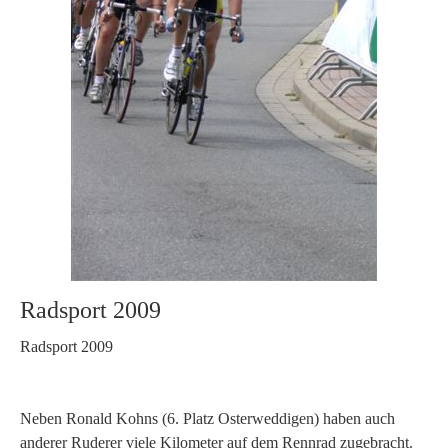
Radsport 2009
Radsport 2009
Neben Ronald Kohns (6. Platz Osterweddigen) haben auch
anderer Ruderer viele Kilometer auf dem Rennrad zugebracht.