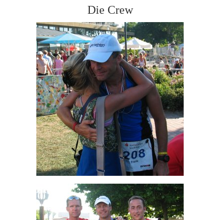
Die Crew