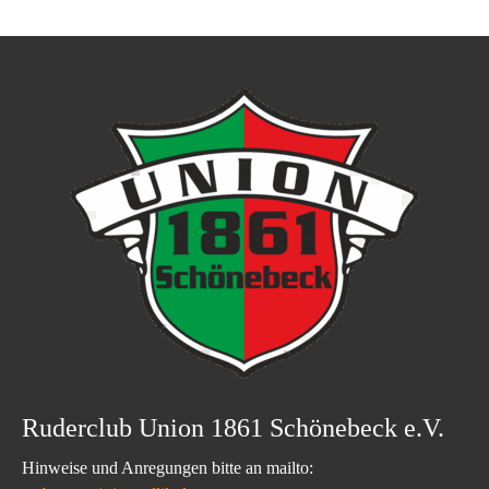
Ruderclub Union 1861 Schönebeck e.V.
Hinweise und Anregungen bitte an mailto: