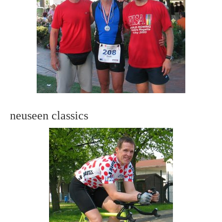
neuseen classics