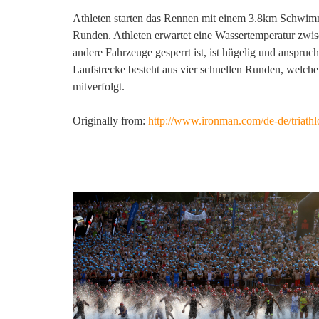
Athleten starten das Rennen mit einem 3.8km Schwim
Runden. Athleten erwartet eine Wassertemperatur zwis
andere Fahrzeuge gesperrt ist, ist hügelig und anspr
Laufstrecke besteht aus vier schnellen Runden, welc
mitverfolgt.
Originally from:
http://www.ironman.com/de-de/triathl