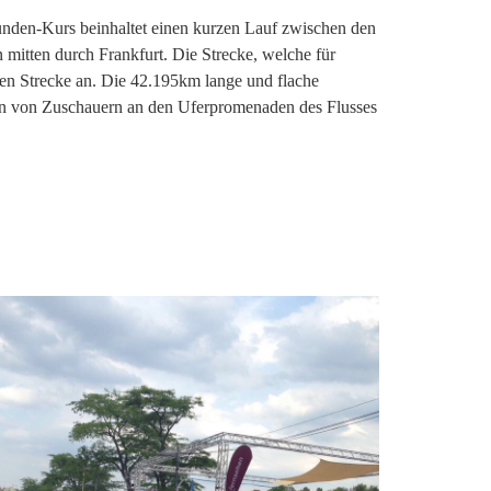
nden-Kurs beinhaltet einen kurzen Lauf zwischen den
mitten durch Frankfurt. Die Strecke, welche für
gen Strecke an. Die 42.195km lange und flache
den von Zuschauern an den Uferpromenaden des Flusses