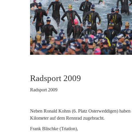
Radsport 2009
Radsport 2009
Neben Ronald Kohns (6. Platz Osterweddigen) haben a
Kilometer auf dem Rennrad zugebracht.
Frank Blischke (Triatlon),