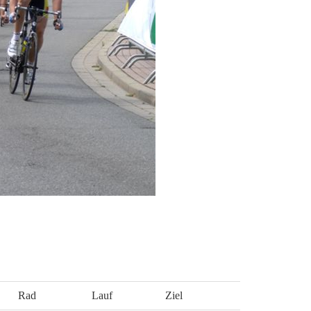
Rad
Lauf
Ziel