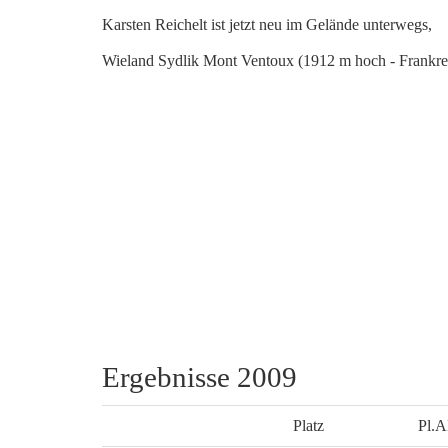
Karsten Reichelt ist jetzt neu im Gelände unterwegs,
Wieland Sydlik Mont Ventoux (1912 m hoch - Frankre
Ergebnisse 2009
Platz
Pl.