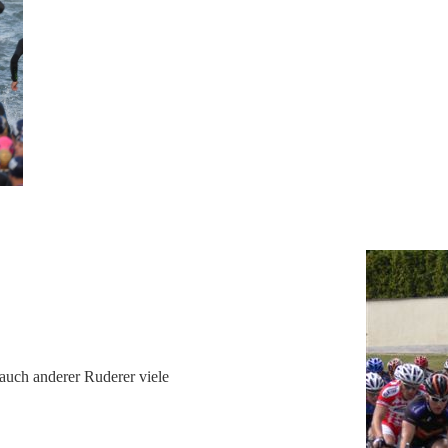
uch anderer Ruderer viele