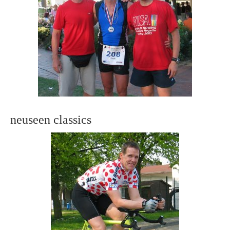
neuseen classics