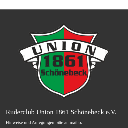
Ruderclub Union 1861 Schönebeck e.V.
Hinweise und Anregungen bitte an mailto: