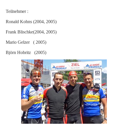
Teilnehmer :
Ronald Kohns (2004, 2005)
Frank Blischke(2004, 2005)
Mario Gelzer ( 2005)
Björn Hobritz (2005)