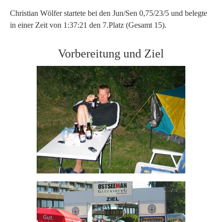
Christian Wölfer startete bei den Jun/Sen 0,75/23/5 und belegte
in einer Zeit von 1:37:21 den 7.Platz (Gesamt 15).
Vorbereitung und Ziel