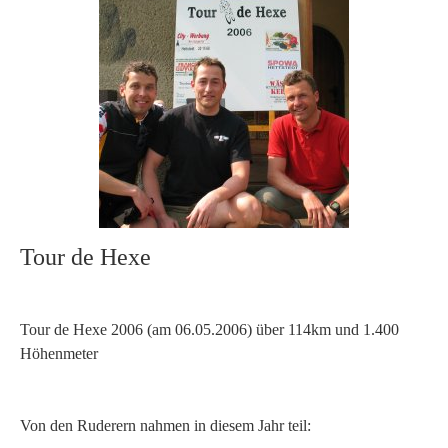
Tour de Hexe
Tour de Hexe 2006 (am 06.05.2006) über 114km und 1.400
Höhenmeter
Von den Ruderern nahmen in diesem Jahr teil: