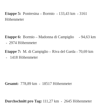
Etappe 5:
Pontresina – Bormio - 133,43 km - 3161
Höhenmeter
Etappe 6:
Bormio – Madonna di Campiglio - 94,63 km
- 2974 Höhenmeter
Etappe 7:
M. di Campiglio – Riva del Garda - 70,69 km
- 1418 Höhenmeter
Gesamt:
778,89 km - 18517 Höhenmeter
Durchschnitt pro Tag:
111,27 km - 2645 Höhenmeter