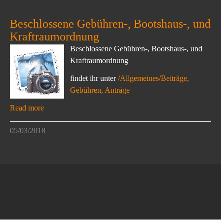
Beschlossene Gebühren-, Bootshaus-, und
Kraftraumordnung
Beschlossene Gebühren-, Bootshaus-, und
Kraftraumordnung
findet ihr unter
/Allgemeines/Beiträge,
Gebühren, Anträge
Read more
05/03/2018