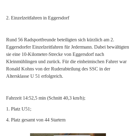
2. Einzelzeitfahren in Eggersdorf
Rund 56 Radsportfreunde beteiligten sich kürzlich am 2.
Eggersdorfer Einzelzeitfahren für Jedermann. Dabei bewältigten
sie eine 10-Kilometer-Strecke von Eggersdorf nach
Kleinmühlingen und zurück. Für die einheimischen Fahrer war
Ronald Kohns von der Ruderabteilung des SSC in der
Altersklasse U 51 erfolgreich.
Fahrzeit 14:52,5 min (Schnitt 40,3 km/h);
1. Platz U51;
4. Platz gesamt von 44 Startern