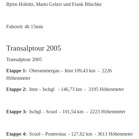
Björn Hobritz, Mario Gelzer und Frank Blischke
Fahrzeit: 4h 15min
Transalptour 2005
Transalptour 2005
Etappe 1:
Oberammergau – Imst 109,43 km - 2226
Höhenmeter
Etappe 2:
Imst – Ischgl - 146,73 km - 3195 Höhenmeter
Etappe 3:
Ischgl – Scuol - 101,54 km - 2223 Höhenmeter
Etappe 4:
Scuol – Pontresina - 127,62 km - 3613 Höhenmeter