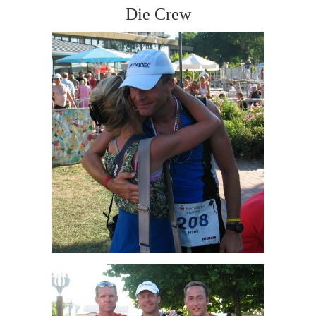
Die Crew