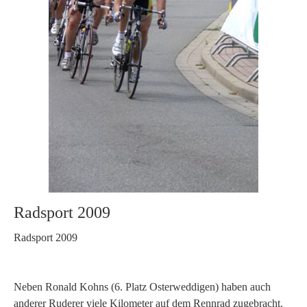
Radsport 2009
Radsport 2009
Neben Ronald Kohns (6. Platz Osterweddigen) haben auch
anderer Ruderer viele Kilometer auf dem Rennrad zugebracht.