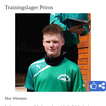
Trainingslager Priros
Max Wiemann