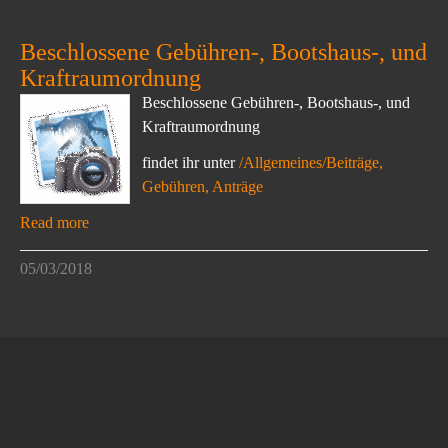
Beschlossene Gebühren-, Bootshaus-, und
Kraftraumordnung
Beschlossene Gebühren-, Bootshaus-, und
Kraftraumordnung
findet ihr unter
/Allgemeines/Beiträge,
Gebühren, Anträge
Read more
05/03/2018