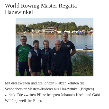
World Rowing Master Regatta
Hazewinkel
Mit drei zweiten und drei dritten Plätzen kehrten die
Schönebecker Masters-Ruderer aus Hazewinkel (Belgien)
zurück. Die zweiten Plätze belegten Johannes Koch und Gabi
Wölfer jeweils im Einer.