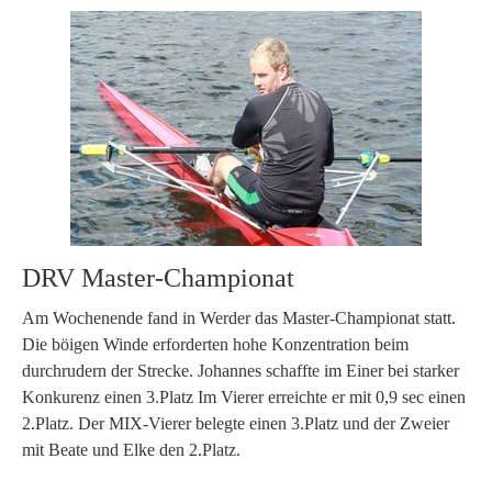
DRV Master-Championat
Am Wochenende fand in Werder das Master-Championat statt.
Die böigen Winde erforderten hohe Konzentration beim
durchrudern der Strecke. Johannes schaffte im Einer bei starker
Konkurenz einen 3.Platz Im Vierer erreichte er mit 0,9 sec einen
2.Platz. Der MIX-Vierer belegte einen 3.Platz und der Zweier
mit Beate und Elke den 2.Platz.