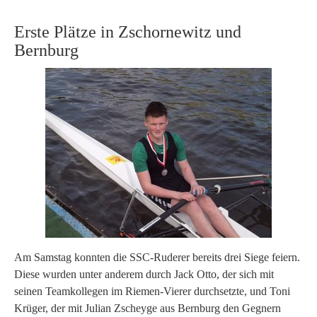
Erste Plätze in Zschornewitz und
Bernburg
Am Samstag konnten die SSC-Ruderer bereits drei Siege feiern.
Diese wurden unter anderem durch Jack Otto, der sich mit
seinen Teamkollegen im Riemen-Vierer durchsetzte, und Toni
Krüger, der mit Julian Zscheyge aus Bernburg den Gegnern