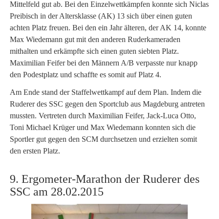
Mittelfeld gut ab. Bei den Einzelwettkämpfen konnte sich Niclas
Preibisch in der Altersklasse (AK) 13 sich über einen guten
achten Platz freuen. Bei den ein Jahr älteren, der AK 14, konnte
Max Wiedemann gut mit den anderen Ruderkameraden
mithalten und erkämpfte sich einen guten siebten Platz.
Maximilian Feifer bei den Männern A/B verpasste nur knapp
den Podestplatz und schaffte es somit auf Platz 4.
Am Ende stand der Staffelwettkampf auf dem Plan. Indem die
Ruderer des SSC gegen den Sportclub aus Magdeburg antreten
mussten. Vertreten durch Maximilian Feifer, Jack-Luca Otto,
Toni Michael Krüger und Max Wiedemann konnten sich die
Sportler gut gegen den SCM durchsetzen und erzielten somit
den ersten Platz.
9. Ergometer-Marathon der Ruderer des
SSC am 28.02.2015