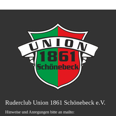
Ruderclub Union 1861 Schönebeck e.V.
Hinweise und Anregungen bitte an mailto: