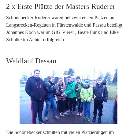
2 x Erste Plätze der Masters-Ruderer
Schönebecker Ruderer waren bei zwei ersten Plätzen auf
Langstrecken-Regatten in Fürstenwalde und Passau beteiligt.
Johannes Koch war im GIG-Vierer , Beate Funk und Elke
Schulke im Achter erfolgreich.
Waldlauf Dessau
Die Schönebecker schnitten mit vielen Platzierungen im