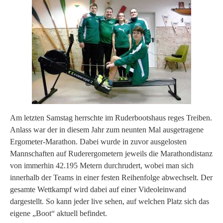
Am letzten Samstag herrschte im Ruderbootshaus reges Treiben.
Anlass war der in diesem Jahr zum neunten Mal ausgetragene
Ergometer-Marathon. Dabei wurde in zuvor ausgelosten
Mannschaften auf Ruderergometern jeweils die Marathondistanz
von immerhin 42.195 Metern durchrudert, wobei man sich
innerhalb der Teams in einer festen Reihenfolge abwechselt. Der
gesamte Wettkampf wird dabei auf einer Videoleinwand
dargestellt. So kann jeder live sehen, auf welchen Platz sich das
eigene „Boot“ aktuell befindet.