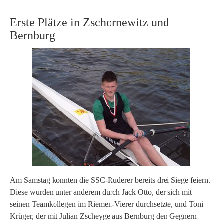
Erste Plätze in Zschornewitz und
Bernburg
Am Samstag konnten die SSC-Ruderer bereits drei Siege feiern.
Diese wurden unter anderem durch Jack Otto, der sich mit
seinen Teamkollegen im Riemen-Vierer durchsetzte, und Toni
Krüger, der mit Julian Zscheyge aus Bernburg den Gegnern