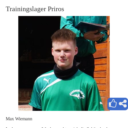
Trainingslager Priros
Max Wiemann