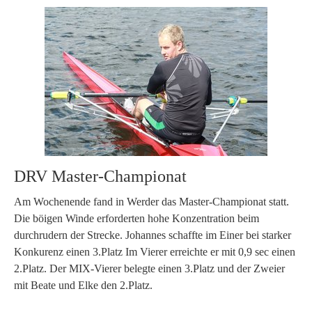
DRV Master-Championat
Am Wochenende fand in Werder das Master-Championat statt.
Die böigen Winde erforderten hohe Konzentration beim
durchrudern der Strecke. Johannes schaffte im Einer bei starker
Konkurenz einen 3.Platz Im Vierer erreichte er mit 0,9 sec einen
2.Platz. Der MIX-Vierer belegte einen 3.Platz und der Zweier
mit Beate und Elke den 2.Platz.