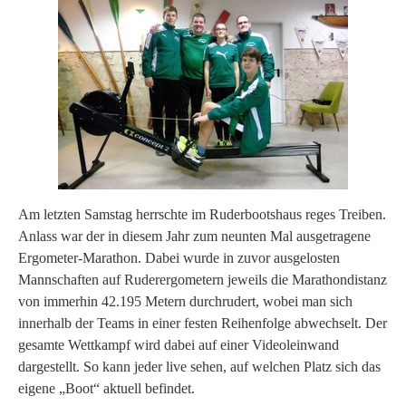
Am letzten Samstag herrschte im Ruderbootshaus reges Treiben.
Anlass war der in diesem Jahr zum neunten Mal ausgetragene
Ergometer-Marathon. Dabei wurde in zuvor ausgelosten
Mannschaften auf Ruderergometern jeweils die Marathondistanz
von immerhin 42.195 Metern durchrudert, wobei man sich
innerhalb der Teams in einer festen Reihenfolge abwechselt. Der
gesamte Wettkampf wird dabei auf einer Videoleinwand
dargestellt. So kann jeder live sehen, auf welchen Platz sich das
eigene „Boot“ aktuell befindet.