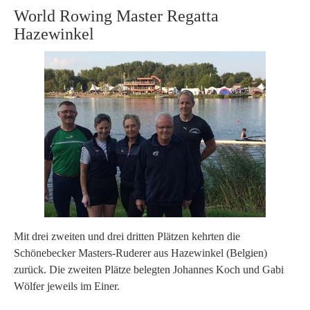
World Rowing Master Regatta
Hazewinkel
Mit drei zweiten und drei dritten Plätzen kehrten die
Schönebecker Masters-Ruderer aus Hazewinkel (Belgien)
zurück. Die zweiten Plätze belegten Johannes Koch und Gabi
Wölfer jeweils im Einer.