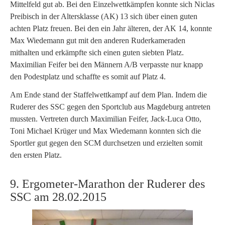
Mittelfeld gut ab. Bei den Einzelwettkämpfen konnte sich Niclas
Preibisch in der Altersklasse (AK) 13 sich über einen guten
achten Platz freuen. Bei den ein Jahr älteren, der AK 14, konnte
Max Wiedemann gut mit den anderen Ruderkameraden
mithalten und erkämpfte sich einen guten siebten Platz.
Maximilian Feifer bei den Männern A/B verpasste nur knapp
den Podestplatz und schaffte es somit auf Platz 4.
Am Ende stand der Staffelwettkampf auf dem Plan. Indem die
Ruderer des SSC gegen den Sportclub aus Magdeburg antreten
mussten. Vertreten durch Maximilian Feifer, Jack-Luca Otto,
Toni Michael Krüger und Max Wiedemann konnten sich die
Sportler gut gegen den SCM durchsetzen und erzielten somit
den ersten Platz.
9. Ergometer-Marathon der Ruderer des
SSC am 28.02.2015