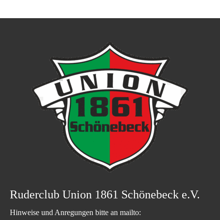
Ruderclub Union 1861 Schönebeck e.V.
Hinweise und Anregungen bitte an mailto: