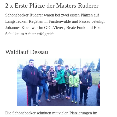
2 x Erste Plätze der Masters-Ruderer
Schönebecker Ruderer waren bei zwei ersten Plätzen auf
Langstrecken-Regatten in Fürstenwalde und Passau beteiligt.
Johannes Koch war im GIG-Vierer , Beate Funk und Elke
Schulke im Achter erfolgreich.
Waldlauf Dessau
Die Schönebecker schnitten mit vielen Platzierungen im