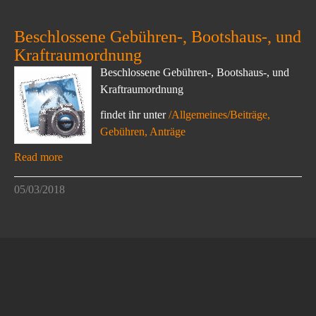
Beschlossene Gebühren-, Bootshaus-, und
Kraftraumordnung
Beschlossene Gebühren-, Bootshaus-, und
Kraftraumordnung
findet ihr unter
/Allgemeines/Beiträge,
Gebühren, Anträge
Read more
05/03/2018