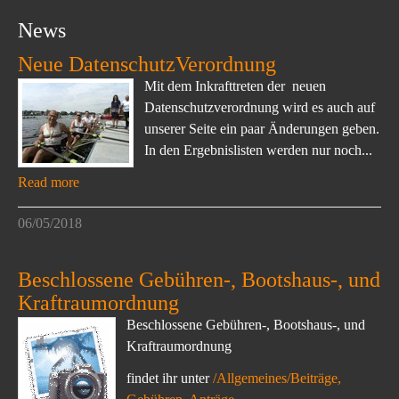
News
Neue DatenschutzVerordnung
Mit dem Inkrafttreten der neuen
Datenschutzverordnung wird es auch auf
unserer Seite ein paar Änderungen geben.
In den Ergebnislisten werden nur noch...
Read more
06/05/2018
Beschlossene Gebühren-, Bootshaus-, und
Kraftraumordnung
Beschlossene Gebühren-, Bootshaus-, und
Kraftraumordnung
findet ihr unter
/Allgemeines/Beiträge,