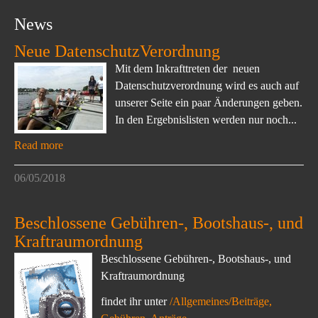
News
Neue DatenschutzVerordnung
Mit dem Inkrafttreten der neuen
Datenschutzverordnung wird es auch auf
unserer Seite ein paar Änderungen geben.
In den Ergebnislisten werden nur noch...
Read more
06/05/2018
Beschlossene Gebühren-, Bootshaus-, und
Kraftraumordnung
Beschlossene Gebühren-, Bootshaus-, und
Kraftraumordnung
findet ihr unter
/Allgemeines/Beiträge,