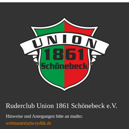
Ruderclub Union 1861 Schönebeck e.V.
Hinweise und Anregungen bitte an mailto:
webmaster(at)wsydlik.de