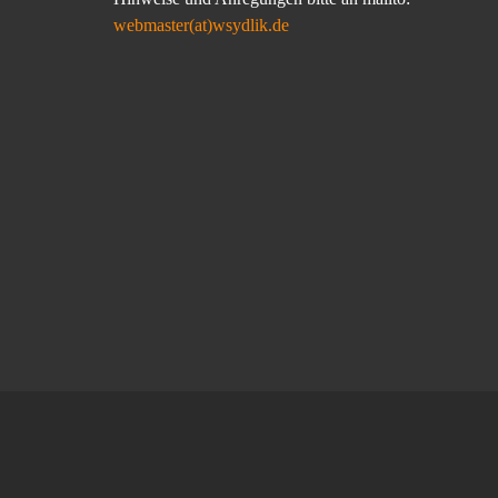
webmaster(at)wsydlik.de