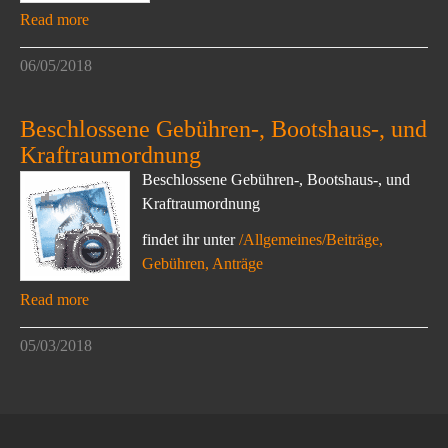
Read more
06/05/2018
Beschlossene Gebühren-, Bootshaus-, und
Kraftraumordnung
Beschlossene Gebühren-, Bootshaus-, und
Kraftraumordnung
findet ihr unter
/Allgemeines/Beiträge,
Gebühren, Anträge
Read more
05/03/2018