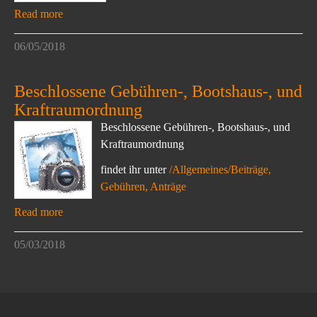
Read more
06/05/2018
Beschlossene Gebühren-, Bootshaus-, und
Kraftraumordnung
Beschlossene Gebühren-, Bootshaus-, und
Kraftraumordnung
findet ihr unter
/Allgemeines/Beiträge,
Gebühren, Anträge
Read more
05/03/2018