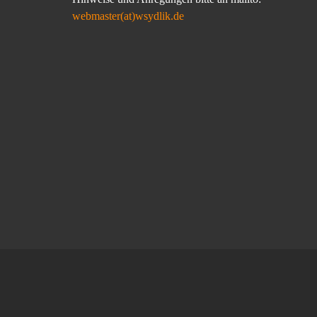
webmaster(at)wsydlik.de