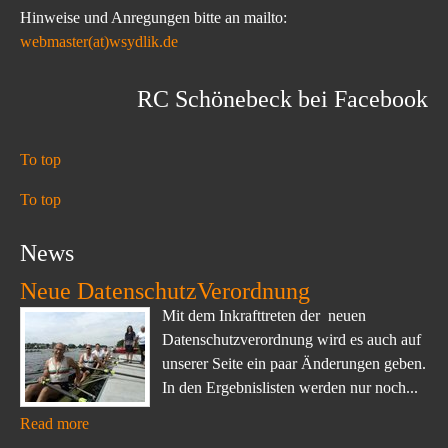
Hinweise und Anregungen bitte an mailto:
webmaster(at)wsydlik.de
RC Schönebeck bei Facebook
To top
To top
News
Neue DatenschutzVerordnung
Mit dem Inkrafttreten der neuen
Datenschutzverordnung wird es auch auf
unserer Seite ein paar Änderungen geben.
In den Ergebnislisten werden nur noch...
Read more