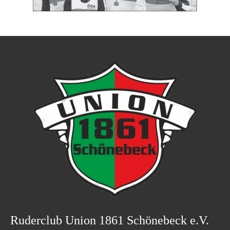
Ruderclub Union 1861 Schönebeck e.V.