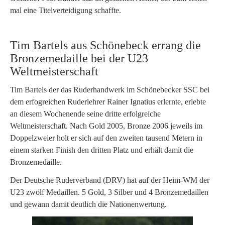
mal eine Titelverteidigung schaffte.
Tim Bartels aus Schönebeck errang die
Bronzemedaille bei der U23
Weltmeisterschaft
Tim Bartels der das Ruderhandwerk im Schönebecker SSC bei
dem erfogreichen Ruderlehrer Rainer Ignatius erlernte, erlebte
an diesem Wochenende seine dritte erfolgreiche
Weltmeisterschaft. Nach Gold 2005, Bronze 2006 jeweils im
Doppelzweier holt er sich auf den zweiten tausend Metern in
einem starken Finish den dritten Platz und erhält damit die
Bronzemedaille.
Der Deutsche Ruderverband (DRV) hat auf der Heim-WM der
U23 zwölf Medaillen. 5 Gold, 3 Silber und 4 Bronzemedaillen
und gewann damit deutlich die Nationenwertung.