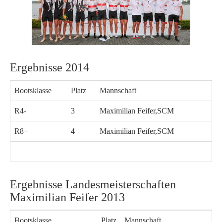
Ergebnisse 2014
Bootsklasse
Platz
Mannschaft
R4-
3
Maximilian Feifer,SCM
R8+
4
Maximilian Feifer,SCM
Ergebnisse Landesmeisterschaften
Maximilian Feifer 2013
Bootsklasse
Platz
Mannschaft