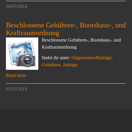
06/05/2018
Beschlossene Gebühren-, Bootshaus-, und
Kraftraumordnung
Beschlossene Gebühren-, Bootshaus-, und
Kraftraumordnung
findet ihr unter
/Allgemeines/Beiträge,
Gebühren, Anträge
Read more
05/03/2018