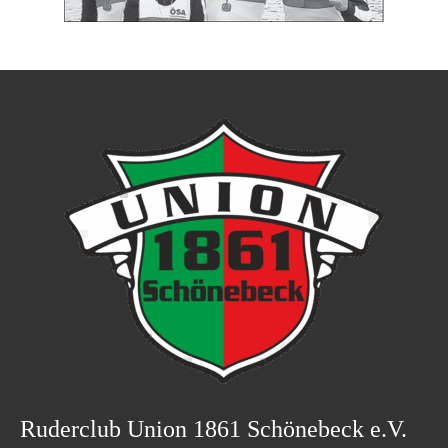
Ruderclub Union 1861 Schönebeck e.V.