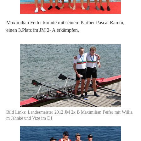
Maximilian Feifer konnte mit seinem Partner Pascal Ramm,
einen 3.Platz im JM 2- A erkämpfen.
Bild Links: Landesmeister 2012 JM 2x B Maximilian Feifer mit Willia
m Jahnke und Vize im D1