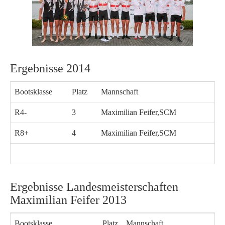
Ergebnisse 2014
Bootsklasse
Platz
Mannschaft
R4-
3
Maximilian Feifer,SCM
R8+
4
Maximilian Feifer,SCM
Ergebnisse Landesmeisterschaften
Maximilian Feifer 2013
Bootsklasse
Platz
Mannschaft