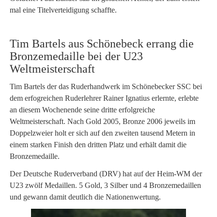
mal eine Titelverteidigung schaffte.
Tim Bartels aus Schönebeck errang die
Bronzemedaille bei der U23
Weltmeisterschaft
Tim Bartels der das Ruderhandwerk im Schönebecker SSC bei
dem erfogreichen Ruderlehrer Rainer Ignatius erlernte, erlebte
an diesem Wochenende seine dritte erfolgreiche
Weltmeisterschaft. Nach Gold 2005, Bronze 2006 jeweils im
Doppelzweier holt er sich auf den zweiten tausend Metern in
einem starken Finish den dritten Platz und erhält damit die
Bronzemedaille.
Der Deutsche Ruderverband (DRV) hat auf der Heim-WM der
U23 zwölf Medaillen. 5 Gold, 3 Silber und 4 Bronzemedaillen
und gewann damit deutlich die Nationenwertung.