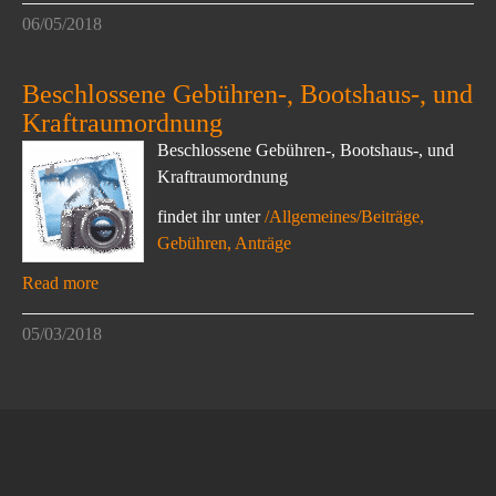
06/05/2018
Beschlossene Gebühren-, Bootshaus-, und
Kraftraumordnung
Beschlossene Gebühren-, Bootshaus-, und
Kraftraumordnung
findet ihr unter
/Allgemeines/Beiträge,
Gebühren, Anträge
Read more
05/03/2018