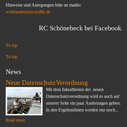
Hinweise und Anregungen bitte an mailto:
webmaster(at)wsydlik.de
RC Schönebeck bei Facebook
To top
To top
News
Neue DatenschutzVerordnung
Mit dem Inkrafttreten der neuen
Datenschutzverordnung wird es auch auf
unserer Seite ein paar Änderungen geben.
In den Ergebnislisten werden nur noch...
Read more