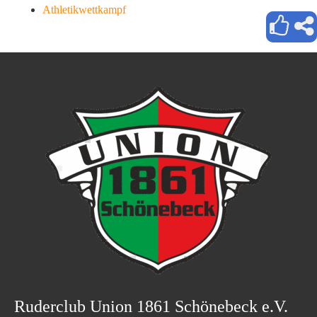
Athletikwettkampf
Ruderclub Union 1861 Schönebeck e.V.