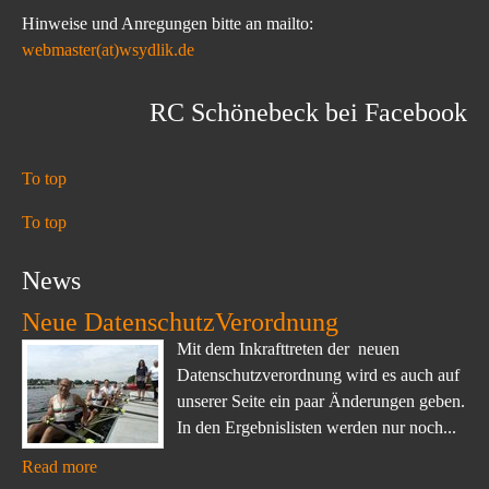
Hinweise und Anregungen bitte an mailto:
webmaster(at)wsydlik.de
RC Schönebeck bei Facebook
To top
To top
News
Neue DatenschutzVerordnung
Mit dem Inkrafttreten der neuen
Datenschutzverordnung wird es auch auf
unserer Seite ein paar Änderungen geben.
In den Ergebnislisten werden nur noch...
Read more