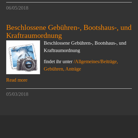
06/05/2018
Beschlossene Gebühren-, Bootshaus-, und
Kraftraumordnung
Beschlossene Gebühren-, Bootshaus-, und
Kraftraumordnung
findet ihr unter
/Allgemeines/Beiträge,
Gebühren, Anträge
Read more
05/03/2018