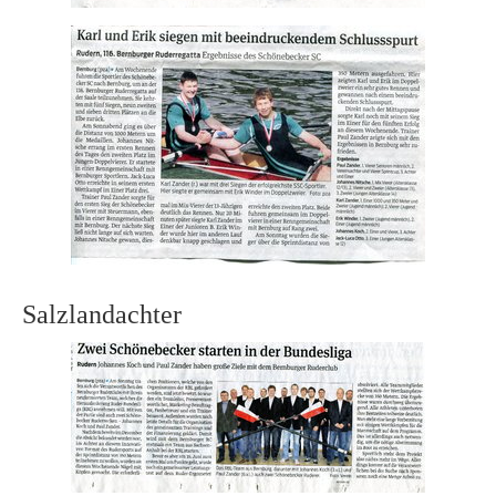
Salzlandachter