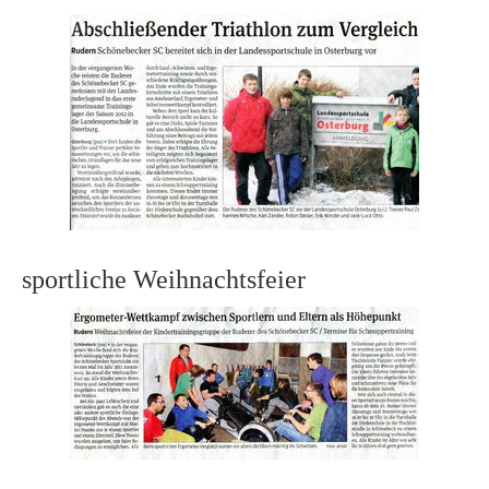
sportliche Weihnachtsfeier