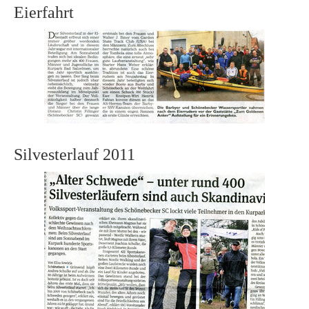
Eierfahrt
Silvesterlauf 2011