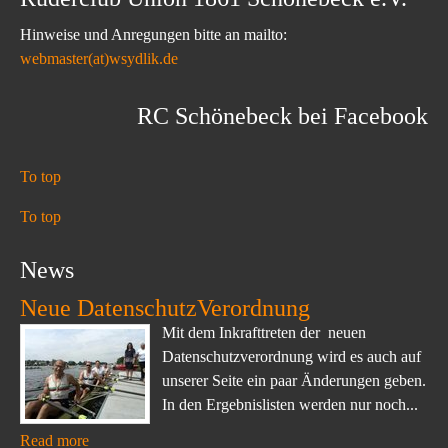
Hinweise und Anregungen bitte an mailto:
webmaster(at)wsydlik.de
RC Schönebeck bei Facebook
To top
To top
News
Neue DatenschutzVerordnung
Mit dem Inkrafttreten der neuen
Datenschutzverordnung wird es auch auf
unserer Seite ein paar Änderungen geben.
In den Ergebnislisten werden nur noch...
Read more