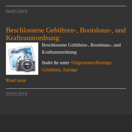
06/05/2018
Beschlossene Gebühren-, Bootshaus-, und
Kraftraumordnung
Beschlossene Gebühren-, Bootshaus-, und
Kraftraumordnung
findet ihr unter
/Allgemeines/Beiträge,
Gebühren, Anträge
Read more
05/03/2018