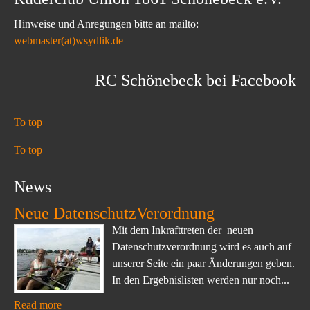
Hinweise und Anregungen bitte an mailto:
webmaster(at)wsydlik.de
RC Schönebeck bei Facebook
To top
To top
News
Neue DatenschutzVerordnung
Mit dem Inkrafttreten der neuen
Datenschutzverordnung wird es auch auf
unserer Seite ein paar Änderungen geben.
In den Ergebnislisten werden nur noch...
Read more