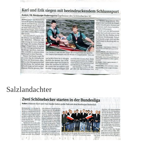
Salzlandachter