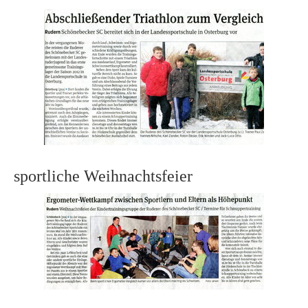
sportliche Weihnachtsfeier