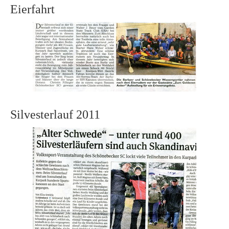
Eierfahrt
Silvesterlauf 2011