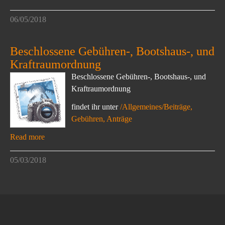
06/05/2018
Beschlossene Gebühren-, Bootshaus-, und
Kraftraumordnung
Beschlossene Gebühren-, Bootshaus-, und
Kraftraumordnung
findet ihr unter
/Allgemeines/Beiträge,
Gebühren, Anträge
Read more
05/03/2018