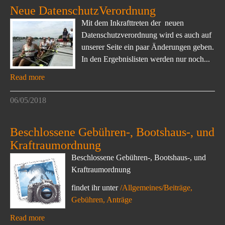
Neue DatenschutzVerordnung
Mit dem Inkrafttreten der neuen
Datenschutzverordnung wird es auch auf
unserer Seite ein paar Änderungen geben.
In den Ergebnislisten werden nur noch...
Read more
06/05/2018
Beschlossene Gebühren-, Bootshaus-, und
Kraftraumordnung
Beschlossene Gebühren-, Bootshaus-, und
Kraftraumordnung
findet ihr unter
/Allgemeines/Beiträge,
Gebühren, Anträge
Read more