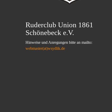
Ruderclub Union 1861
Schönebeck e.V.
Hinweise und Anregungen bitte an mailto:
webmaster(at)wsydlik.de