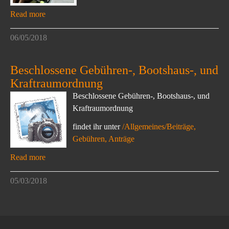
Read more
06/05/2018
Beschlossene Gebühren-, Bootshaus-, und
Kraftraumordnung
Beschlossene Gebühren-, Bootshaus-, und
Kraftraumordnung
findet ihr unter
/Allgemeines/Beiträge,
Gebühren, Anträge
Read more
05/03/2018