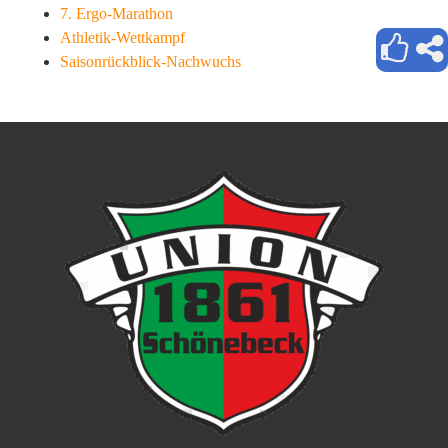
7. Ergo-Marathon
Athletik-Wettkampf
Saisonrückblick-Nachwuchs