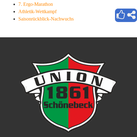
7. Ergo-Marathon
Athletik-Wettkampf
Saisonrückblick-Nachwuchs