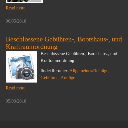
Read more
06/05/2018
Beschlossene Gebühren-, Bootshaus-, und
Kraftraumordnung
Beschlossene Gebühren-, Bootshaus-, und
Kraftraumordnung
findet ihr unter
/Allgemeines/Beiträge,
Gebühren, Anträge
Read more
05/03/2018