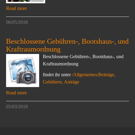
Read more
06/05/2018
Beschlossene Gebühren-, Bootshaus-, und
Kraftraumordnung
Beschlossene Gebühren-, Bootshaus-, und
Kraftraumordnung
findet ihr unter
/Allgemeines/Beiträge,
Gebühren, Anträge
Read more
05/03/2018