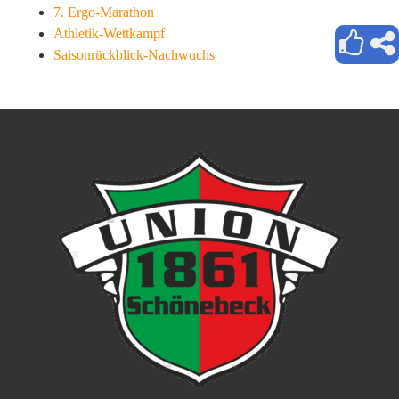
7. Ergo-Marathon
Athletik-Wettkampf
Saisonrückblick-Nachwuchs