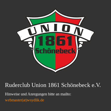
Ruderclub Union 1861 Schönebeck e.V.
Hinweise und Anregungen bitte an mailto:
webmaster(at)wsydlik.de