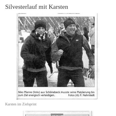
Silvesterlauf mit Karsten
Karsten im Zielsprint