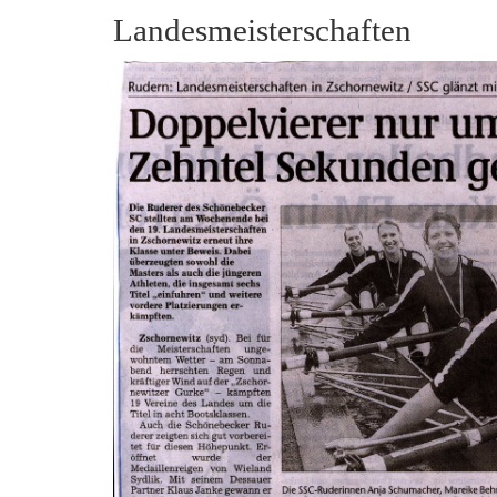
Landesmeisterschaften