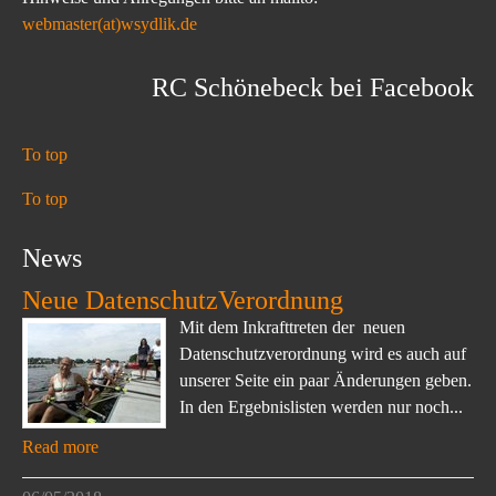
webmaster(at)wsydlik.de
RC Schönebeck bei Facebook
To top
To top
News
Neue DatenschutzVerordnung
Mit dem Inkrafttreten der neuen
Datenschutzverordnung wird es auch auf
unserer Seite ein paar Änderungen geben.
In den Ergebnislisten werden nur noch...
Read more