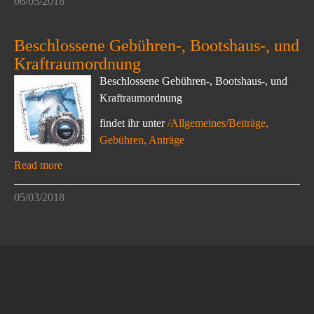
06/05/2018
Beschlossene Gebühren-, Bootshaus-, und
Kraftraumordnung
Beschlossene Gebühren-, Bootshaus-, und
Kraftraumordnung
findet ihr unter
/Allgemeines/Beiträge,
Gebühren, Anträge
Read more
05/03/2018