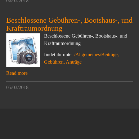
06/05/2018
Beschlossene Gebühren-, Bootshaus-, und
Kraftraumordnung
Beschlossene Gebühren-, Bootshaus-, und
Kraftraumordnung
findet ihr unter
/Allgemeines/Beiträge,
Gebühren, Anträge
Read more
05/03/2018