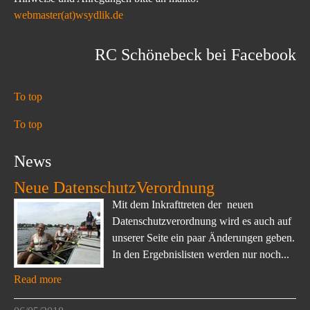
webmaster(at)wsydlik.de
RC Schönebeck bei Facebook
To top
To top
News
Neue DatenschutzVerordnung
Mit dem Inkrafttreten der neuen
Datenschutzverordnung wird es auch auf
unserer Seite ein paar Änderungen geben.
In den Ergebnislisten werden nur noch...
Read more