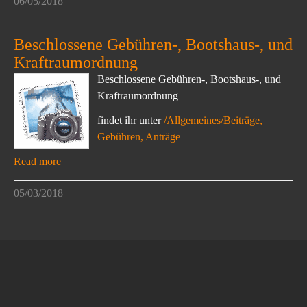
06/05/2018
Beschlossene Gebühren-, Bootshaus-, und
Kraftraumordnung
Beschlossene Gebühren-, Bootshaus-, und
Kraftraumordnung
findet ihr unter
/Allgemeines/Beiträge,
Gebühren, Anträge
Read more
05/03/2018