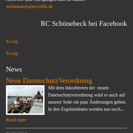
webmaster(at)wsydlik.de
RC Schönebeck bei Facebook
To top
To top
News
Neue DatenschutzVerordnung
Mit dem Inkrafttreten der neuen
Datenschutzverordnung wird es auch auf
unserer Seite ein paar Änderungen geben.
In den Ergebnislisten werden nur noch...
Read more