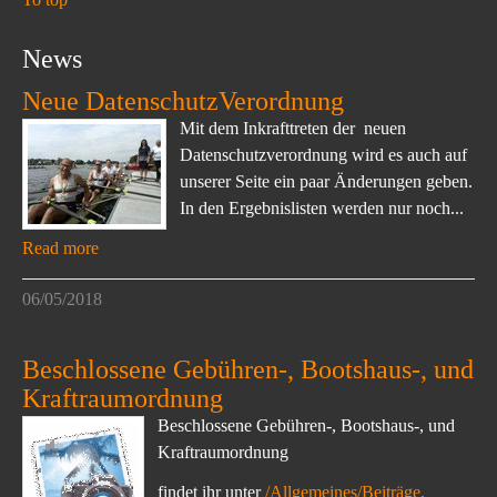
News
Neue DatenschutzVerordnung
Mit dem Inkrafttreten der neuen
Datenschutzverordnung wird es auch auf
unserer Seite ein paar Änderungen geben.
In den Ergebnislisten werden nur noch...
Read more
06/05/2018
Beschlossene Gebühren-, Bootshaus-, und
Kraftraumordnung
Beschlossene Gebühren-, Bootshaus-, und
Kraftraumordnung
findet ihr unter
/Allgemeines/Beiträge,