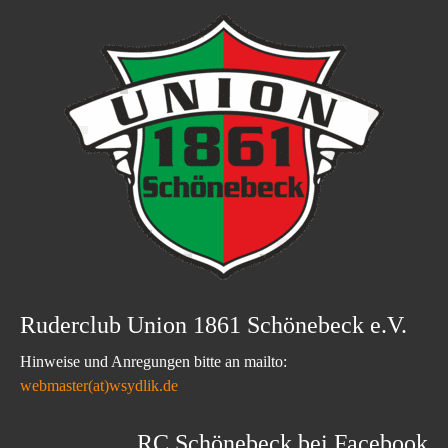
Ruderclub Union 1861 Schönebeck e.V.
Hinweise und Anregungen bitte an mailto:
webmaster(at)wsydlik.de
RC Schönebeck bei Facebook