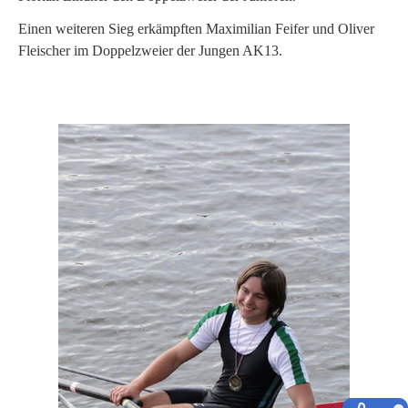
Einen weiteren Sieg erkämpften Maximilian Feifer und Oliver
Fleischer im Doppelzweier der Jungen AK13.