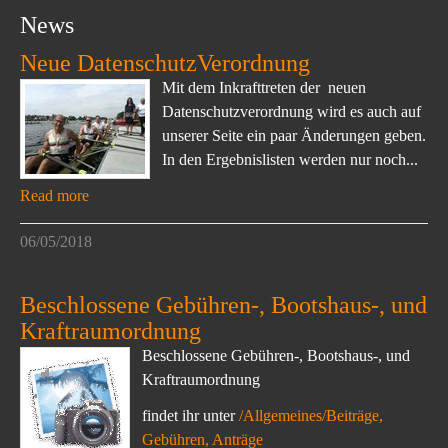
News
Neue DatenschutzVerordnung
Mit dem Inkrafttreten der neuen
Datenschutzverordnung wird es auch auf
unserer Seite ein paar Änderungen geben.
In den Ergebnislisten werden nur noch...
Read more
06/05/2018
Beschlossene Gebühren-, Bootshaus-, und
Kraftraumordnung
Beschlossene Gebühren-, Bootshaus-, und
Kraftraumordnung
findet ihr unter
/Allgemeines/Beiträge,
Gebühren, Anträge