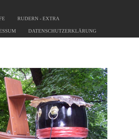
FE
RUDERN - EXTRA
ESSUM
DATENSCHUTZERKLÄRUNG