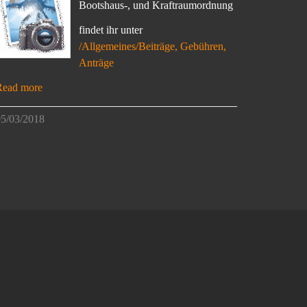
Bootshaus-, und Kraftraumordnung
findet ihr unter
/Allgemeines/Beiträge, Gebühren,
Anträge
Read more
5/03/2018