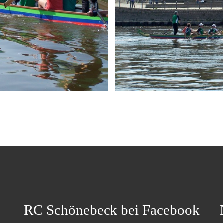
RC Schönebeck bei Facebook