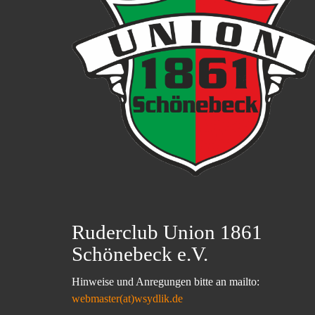
Ruderclub Union 1861
Schönebeck e.V.
Hinweise und Anregungen bitte an mailto:
webmaster(at)wsydlik.de