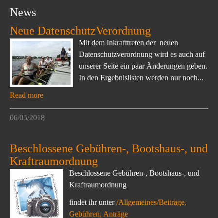
News
Neue DatenschutzVerordnung
Mit dem Inkrafttreten der neuen
Datenschutzverordnung wird es auch auf
unserer Seite ein paar Änderungen geben.
In den Ergebnislisten werden nur noch...
Read more
06/05/2018
Beschlossene Gebühren-, Bootshaus-, und
Kraftraumordnung
Beschlossene Gebühren-, Bootshaus-, und
Kraftraumordnung
findet ihr unter
/Allgemeines/Beiträge,
Gebühren, Anträge