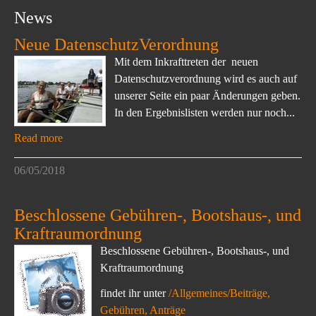
News
Neue DatenschutzVerordnung
Mit dem Inkrafttreten der neuen
Datenschutzverordnung wird es auch auf
unserer Seite ein paar Änderungen geben.
In den Ergebnislisten werden nur noch...
Read more
06/05/2018
Beschlossene Gebühren-, Bootshaus-, und
Kraftraumordnung
Beschlossene Gebühren-, Bootshaus-, und
Kraftraumordnung
findet ihr unter
/Allgemeines/Beiträge,
Gebühren, Anträge