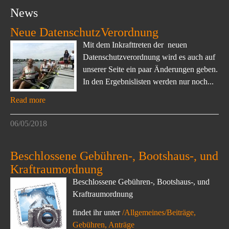
News
Neue DatenschutzVerordnung
Mit dem Inkrafttreten der neuen
Datenschutzverordnung wird es auch auf
unserer Seite ein paar Änderungen geben.
In den Ergebnislisten werden nur noch...
Read more
06/05/2018
Beschlossene Gebühren-, Bootshaus-, und
Kraftraumordnung
Beschlossene Gebühren-, Bootshaus-, und
Kraftraumordnung
findet ihr unter
/Allgemeines/Beiträge,
Gebühren, Anträge