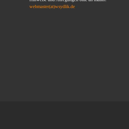
webmaster(at)wsydlik.de