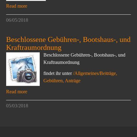
Read more
06/05/2018
Beschlossene Gebühren-, Bootshaus-, und
Kraftraumordnung
Beschlossene Gebühren-, Bootshaus-, und
Kraftraumordnung
findet ihr unter
/Allgemeines/Beiträge,
Gebühren, Anträge
Read more
05/03/2018