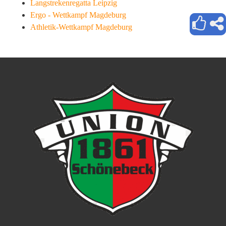
Langstrekenregatta Leipzig
Ergo - Wettkampf Magdeburg
Athletik-Wettkampf Magdeburg